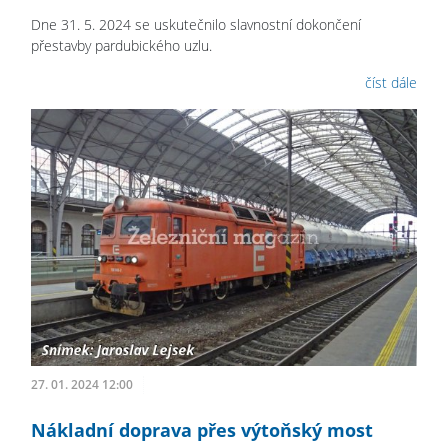
Dne 31. 5. 2024 se uskutečnilo slavnostní dokončení
přestavby pardubického uzlu.
číst dále
27. 01. 2024 12:00
Nákladní doprava přes výtoňský most