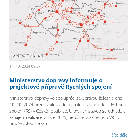
11. 10. 2024 09:57
Ministerstvo dopravy informuje o
projektové přípravě Rychlých spojení
Ministerstvo dopravy ve spolupráci se Správou železnic dne
10. 10. 2024 představilo vládě aktuální stav projektu Rychlých
spojení (RS) v České republice. U prvních staveb se odhaduje
zahájení realizace v roce 2025, nepůjde však ještě o VRT v
pravém slova smyslu.
číst dále