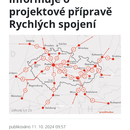
projektové přípravě
Rychlých spojení
Previous
Next
publikováno 11. 10. 2024 09:57