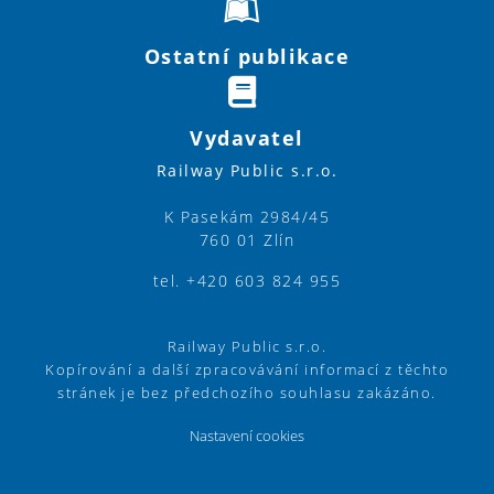
Ostatní publikace
Vydavatel
Railway Public s.r.o.
K Pasekám 2984/45
760 01 Zlín
tel. +420 603 824 955
Railway Public s.r.o.
Kopírování a další zpracovávání informací z těchto
stránek je bez předchozího souhlasu zakázáno.
Nastavení cookies