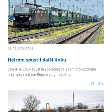
23. 04. 2024 17:03
Helrom spustil další linku
Dne 4. 4. 2024 spustila společnost Helrom provoz druhé
linky, a to na trase Regensburg - Lébény.
číst dále