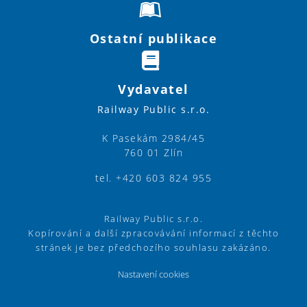
Ostatní publikace
Vydavatel
Railway Public s.r.o.
K Pasekám 2984/45
760 01 Zlín
tel. +420 603 824 955
Railway Public s.r.o.
Kopírování a další zpracovávání informací z těchto
stránek je bez předchozího souhlasu zakázáno.
Nastavení cookies