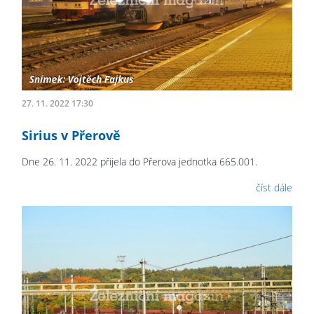
27. 11. 2022 17:30
Sirius v Přerově
Dne 26. 11. 2022 přijela do Přerova jednotka 665.001.
číst dále