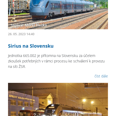
26. 05. 2023 14:40
Sirius na Slovensku
Jednotka 665.002 je přítomna na Slovensku za účelem
zkoušek potřebných v rámci procesu ke schválení k provozu
na síti ŽSR.
číst dále