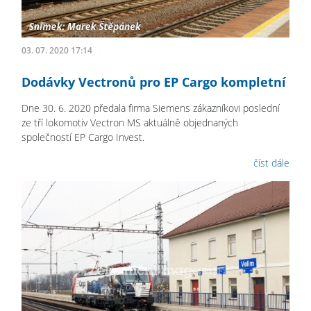
03. 07. 2020 17:14
Dodávky Vectronů pro EP Cargo kompletní
Dne 30. 6. 2020 předala firma Siemens zákazníkovi poslední
ze tří lokomotiv Vectron MS aktuálně objednaných
společností EP Cargo Invest.
číst dále