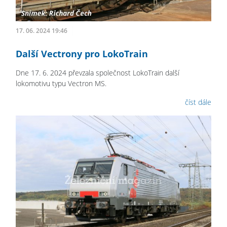
17. 06. 2024 19:46
Další Vectrony pro LokoTrain
Dne 17. 6. 2024 převzala společnost LokoTrain další
lokomotivu typu Vectron MS.
číst dále