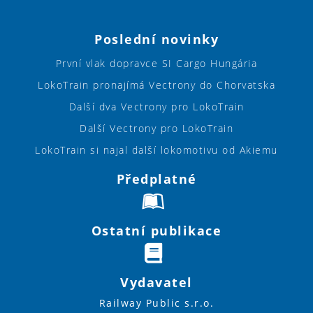
Poslední novinky
První vlak dopravce SI Cargo Hungária
LokoTrain pronajímá Vectrony do Chorvatska
Další dva Vectrony pro LokoTrain
Další Vectrony pro LokoTrain
LokoTrain si najal další lokomotivu od Akiemu
Předplatné
Ostatní publikace
Vydavatel
Railway Public s.r.o.