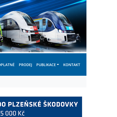
DPLATNÉ
PRODEJ
PUBLIKACE
KONTAKT