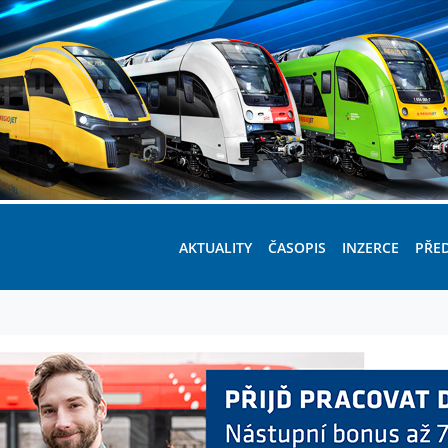
AKTUALITY
ČASOPIS
INZERCE
PŘE