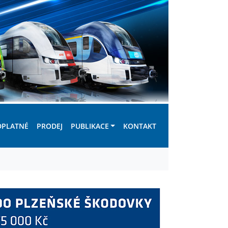
DPLATNÉ
PRODEJ
PUBLIKACE
KONTAKT