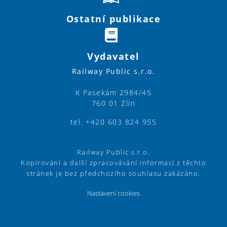
Ostatní publikace
Vydavatel
Railway Public s.r.o.
K Pasekám 2984/45
760 01 Zlín
tel. +420 603 824 955
Railway Public s.r.o.
Kopírování a další zpracovávání informací z těchto
stránek je bez předchozího souhlasu zakázáno.
Nastavení cookies