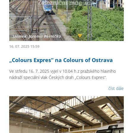
16. 07. 2025 15:59
„Colours Expres“ na Colours of Ostrava
Ve středu 16. 7. 2025 vyjel v 10.04 h z pražského hlavního
nádraží speciální vlak Českých drah „Colours Expres“.
číst dále