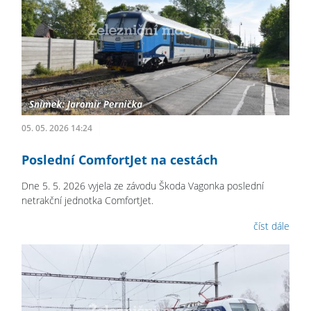
05. 05. 2026 14:24
Poslední ComfortJet na cestách
Dne 5. 5. 2026 vyjela ze závodu Škoda Vagonka poslední
netrakční jednotka ComfortJet.
číst dále