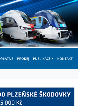
DPLATNÉ
PRODEJ
PUBLIKACE
KONTAKT