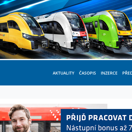
AKTUALITY
ČASOPIS
INZERCE
PŘE