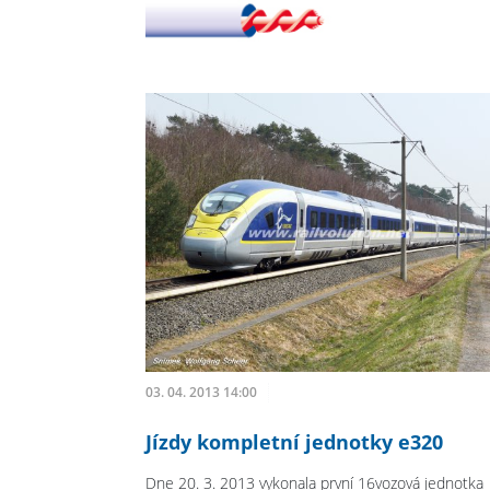
03. 04. 2013 14:00
Jízdy kompletní jednotky e320
Dne 20. 3. 2013 vykonala první 16vozová jednotka