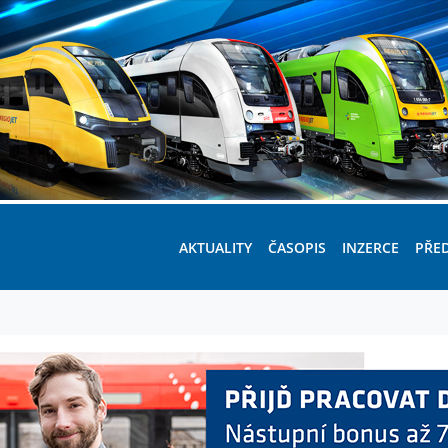
AKTUALITY
ČASOPIS
INZERCE
PŘE