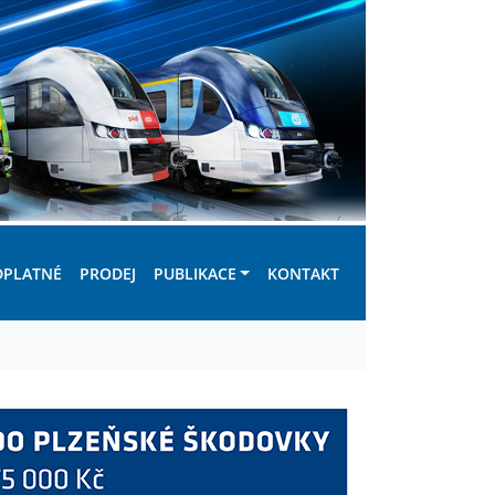
DPLATNÉ
PRODEJ
PUBLIKACE
KONTAKT