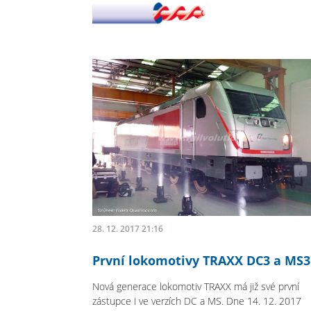
28. 12. 2017 21:16
První lokomotivy TRAXX DC3 a MS3
Nová generace lokomotiv TRAXX má již své první
zástupce i ve verzích DC a MS. Dne 14. 12. 2017