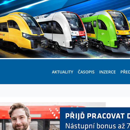
AKTUALITY
ČASOPIS
INZERCE
PŘE