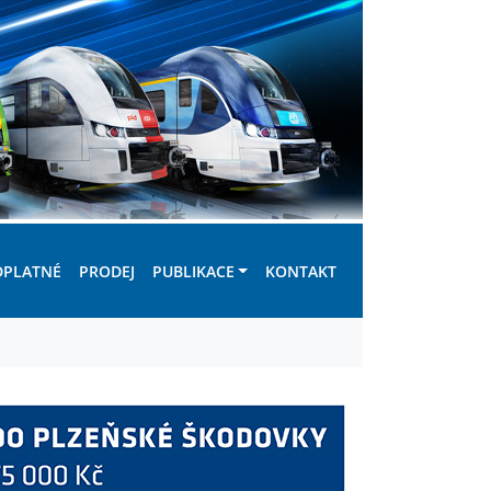
DPLATNÉ
PRODEJ
PUBLIKACE
KONTAKT