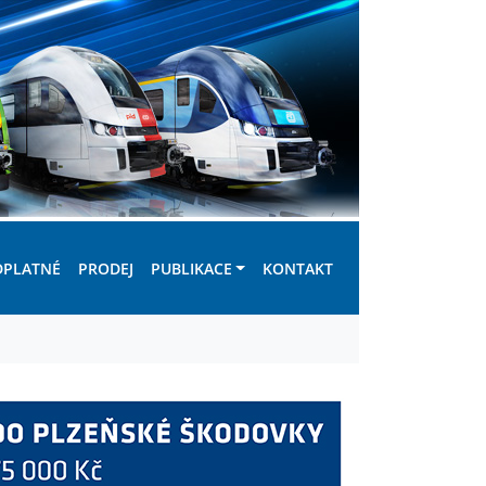
DPLATNÉ
PRODEJ
PUBLIKACE
KONTAKT