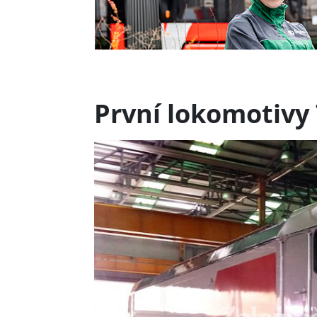
První lokomotivy