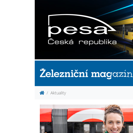
Aktuality