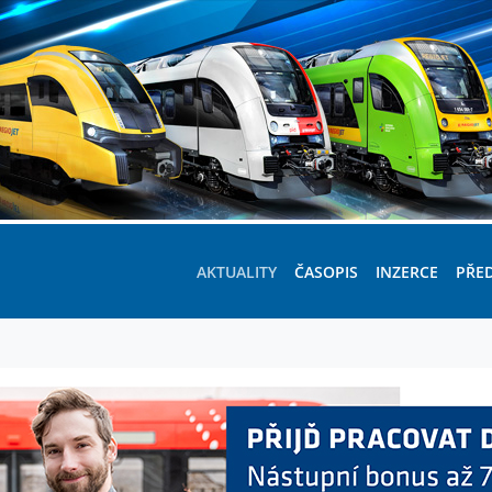
AKTUALITY
ČASOPIS
INZERCE
PŘE