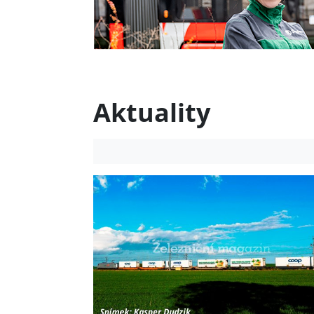
Aktuality