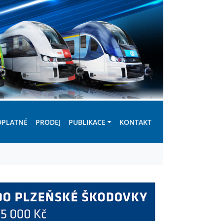
DPLATNÉ
PRODEJ
PUBLIKACE
KONTAKT