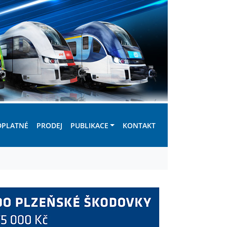
DPLATNÉ
PRODEJ
PUBLIKACE
KONTAKT