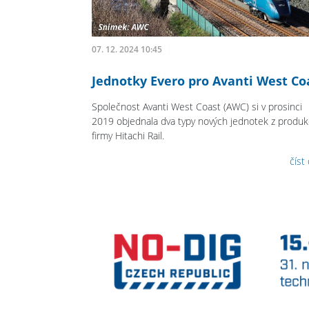
07. 12. 2024 10:45
Jednotky Evero pro Avanti West Co
Společnost Avanti West Coast (AWC) si v prosinci
2019 objednala dva typy nových jednotek z produ
firmy Hitachi Rail.
číst