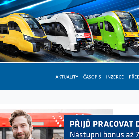
AKTUALITY
ČASOPIS
INZERCE
PŘE