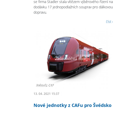
se firma Stadler stala vítězem výběrového řízení na
dodávku 17 jednopodlažních souprav pro dálkovou
dopravu.
číst
13. 04. 2021 15:37
Nové jednotky z CAFu pro Švédsko