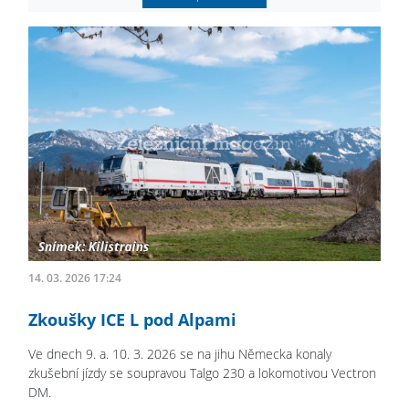
14. 03. 2026 17:24
Zkoušky ICE L pod Alpami
Ve dnech 9. a. 10. 3. 2026 se na jihu Německa konaly
zkušební jízdy se soupravou Talgo 230 a lokomotivou Vectron
DM.