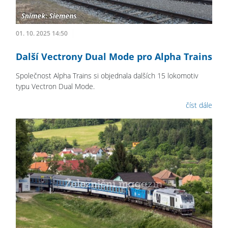
01. 10. 2025 14:50
Další Vectrony Dual Mode pro Alpha Trains
Společnost Alpha Trains si objednala dalších 15 lokomotiv
typu Vectron Dual Mode.
číst dále