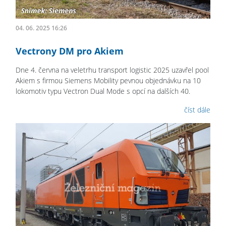
04. 06. 2025 16:26
Vectrony DM pro Akiem
Dne 4. června na veletrhu transport logistic 2025 uzavřel pool
Akiem s firmou Siemens Mobility pevnou objednávku na 10
lokomotiv typu Vectron Dual Mode s opcí na dalších 40.
číst dále