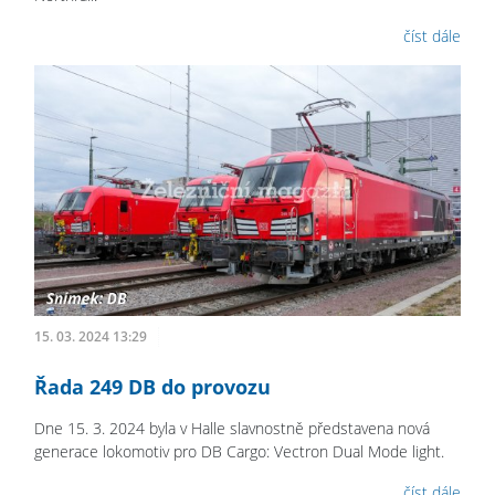
číst dále
15. 03. 2024 13:29
Řada 249 DB do provozu
Dne 15. 3. 2024 byla v Halle slavnostně představena nová
generace lokomotiv pro DB Cargo: Vectron Dual Mode light.
číst dále