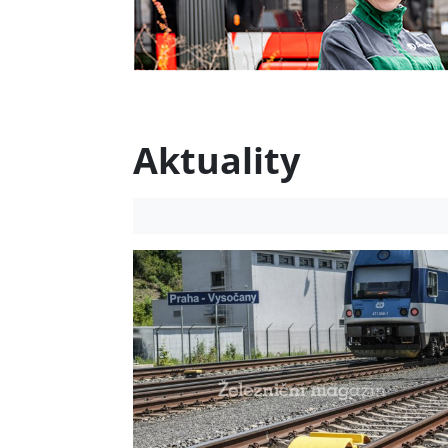
Aktuality