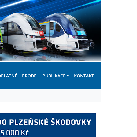
DPLATNÉ
PRODEJ
PUBLIKACE
KONTAKT