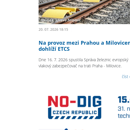
20. 07. 2026 18:15
Na provoz mezi Prahou a Milovice
dohlíží ETCS
Dne 16. 7. 2026 spustila Správa železnic evropský
vlakový zabezpečovač na trati Praha - Milovice.
číst