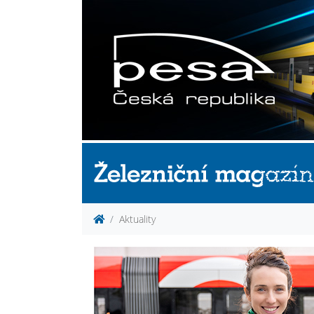
Aktuality