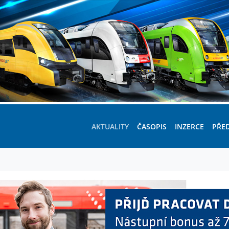
AKTUALITY
ČASOPIS
INZERCE
PŘE