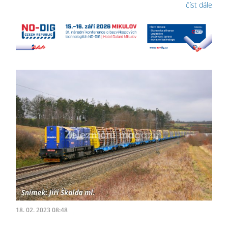
číst dále
18. 02. 2023 08:48