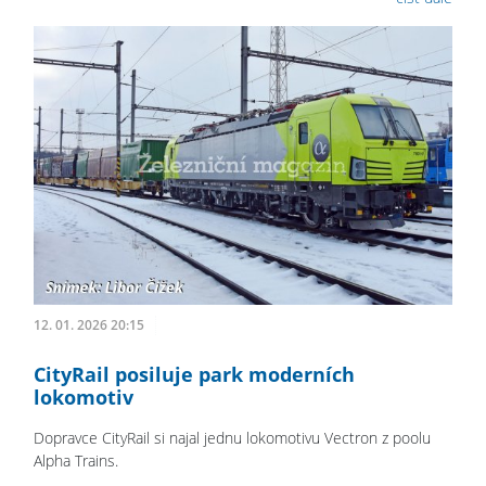
12. 01. 2026 20:15
CityRail posiluje park moderních
lokomotiv
Dopravce CityRail si najal jednu lokomotivu Vectron z poolu
Alpha Trains.