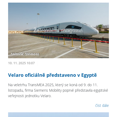
10. 11. 2025 10:07
Velaro oficiálně představeno v Egyptě
Na veletrhu TransMEA 2025, který se koná od 9. do 11.
listopadu, firma Siemens Mobility poprvé představila egyptské
veřejnosti jednotku Velaro.
číst dále