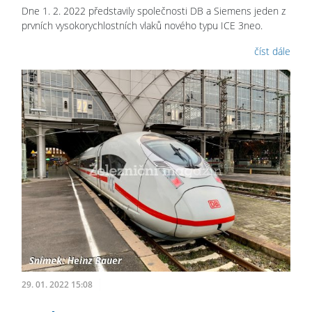
Dne 1. 2. 2022 představily společnosti DB a Siemens jeden z
prvních vysokorychlostních vlaků nového typu ICE 3neo.
číst dále
29. 01. 2022 15:08