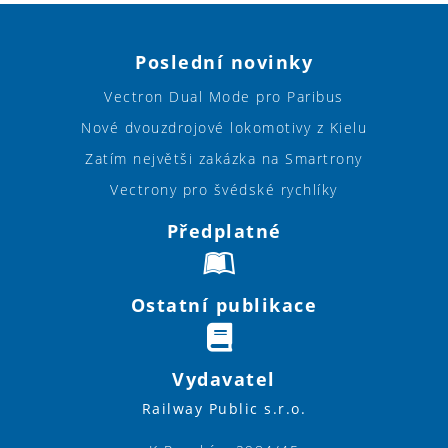
Poslední novinky
Vectron Dual Mode pro Paribus
Nové dvouzdrojové lokomotivy z Kielu
Zatím největši zakázka na Smartrony
Vectrony pro švédské rychlíky
Předplatné
Ostatní publikace
Vydavatel
Railway Public s.r.o.