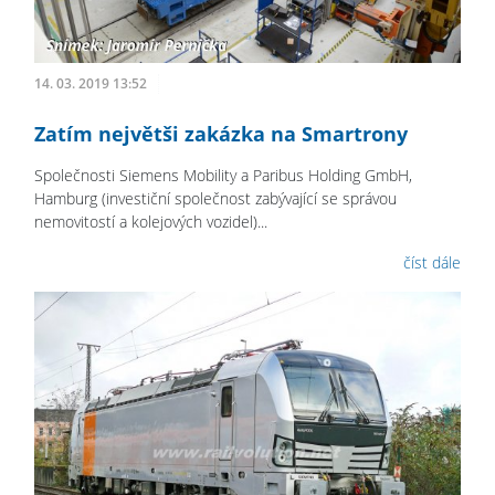
14. 03. 2019 13:52
Zatím největši zakázka na Smartrony
Společnosti Siemens Mobility a Paribus Holding GmbH,
Hamburg (investiční společnost zabývající se správou
nemovitostí a kolejových vozidel)...
číst dále