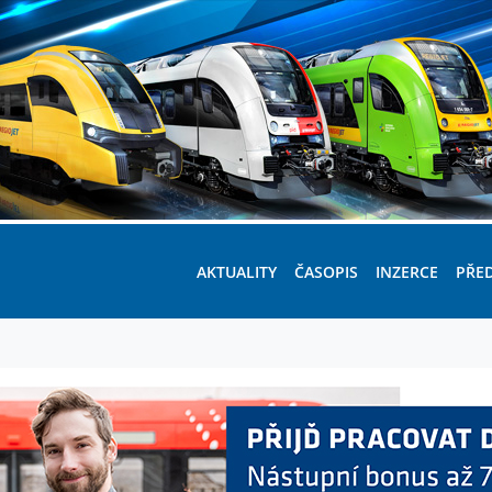
AKTUALITY
ČASOPIS
INZERCE
PŘE