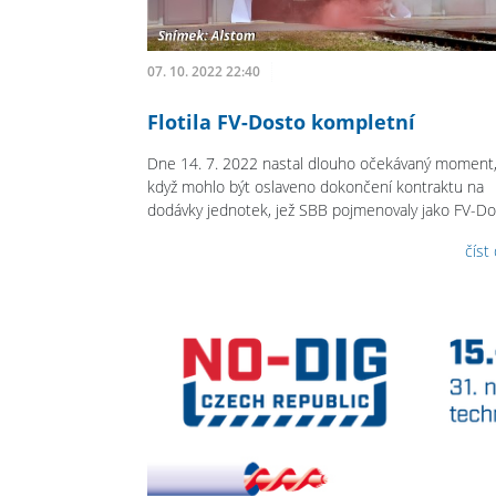
07. 10. 2022 22:40
Flotila FV-Dosto kompletní
Dne 14. 7. 2022 nastal dlouho očekávaný moment
když mohlo být oslaveno dokončení kontraktu na
dodávky jednotek, jež SBB pojmenovaly jako FV-Do
číst