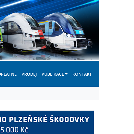
DPLATNÉ
PRODEJ
PUBLIKACE
KONTAKT