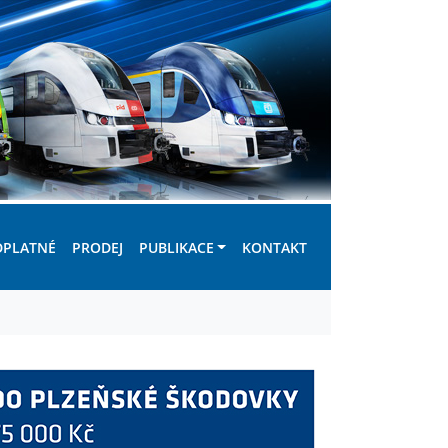
DPLATNÉ
PRODEJ
PUBLIKACE
KONTAKT