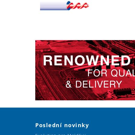
Poslední novinky