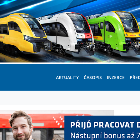
AKTUALITY
ČASOPIS
INZERCE
PŘE