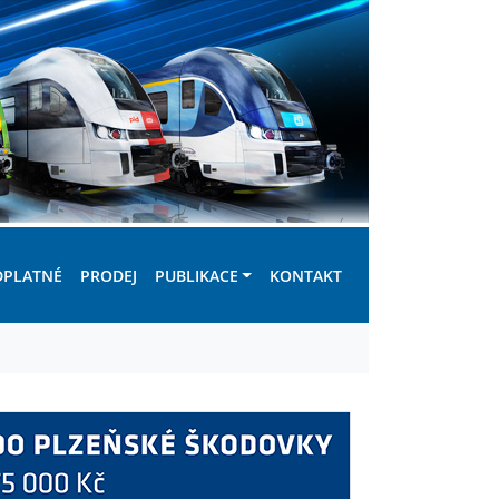
DPLATNÉ
PRODEJ
PUBLIKACE
KONTAKT