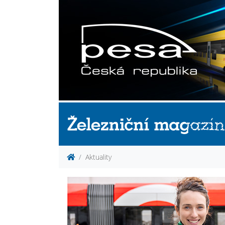
Aktuality