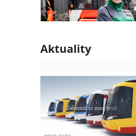
Aktuality