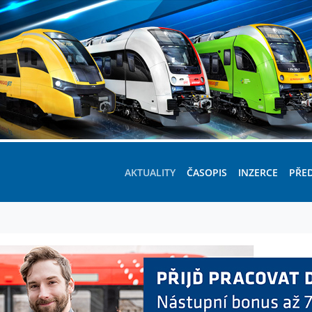
AKTUALITY
ČASOPIS
INZERCE
PŘE