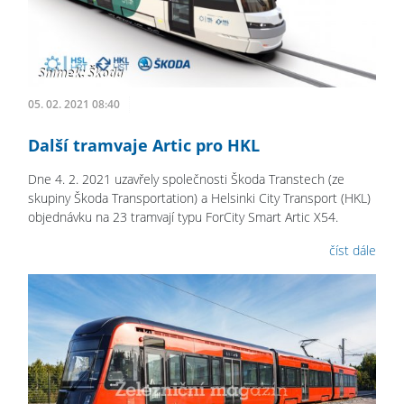
05. 02. 2021 08:40
Další tramvaje Artic pro HKL
Dne 4. 2. 2021 uzavřely společnosti Škoda Transtech (ze
skupiny Škoda Transportation) a Helsinki City Transport (HKL)
objednávku na 23 tramvají typu ForCity Smart Artic X54.
číst dále