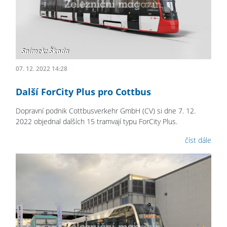
07. 12. 2022 14:28
Další ForCity Plus pro Cottbus
Dopravní podnik Cottbusverkehr GmbH (CV) si dne 7. 12.
2022 objednal dalších 15 tramvají typu ForCity Plus.
číst dále