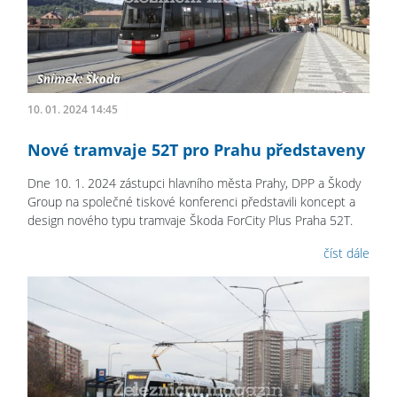
10. 01. 2024 14:45
Nové tramvaje 52T pro Prahu představeny
Dne 10. 1. 2024 zástupci hlavního města Prahy, DPP a Škody
Group na společné tiskové konferenci představili koncept a
design nového typu tramvaje Škoda ForCity Plus Praha 52T.
číst dále