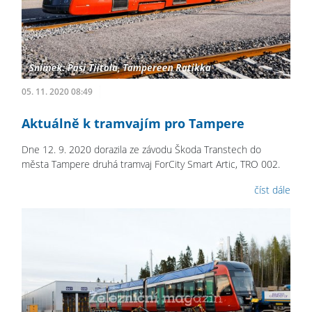
05. 11. 2020 08:49
Aktuálně k tramvajím pro Tampere
Dne 12. 9. 2020 dorazila ze závodu Škoda Transtech do
města Tampere druhá tramvaj ForCity Smart Artic, TRO 002.
číst dále