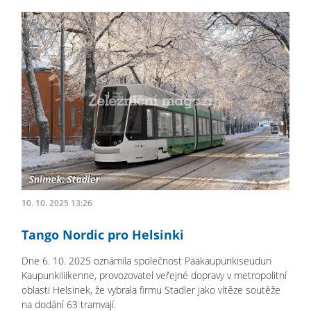
10. 10. 2025 13:26
Tango Nordic pro Helsinki
Dne 6. 10. 2025 oznámila společnost Pääkaupunkiseudun
Kaupunkiliikenne, provozovatel veřejné dopravy v metropolitní
oblasti Helsinek, že vybrala firmu Stadler jako vítěze soutěže
na dodání 63 tramvají.