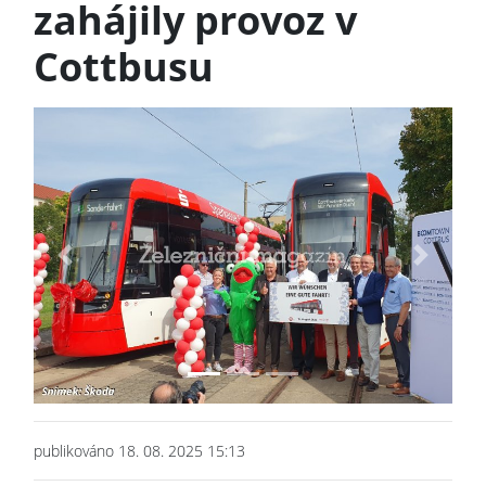
zahájily provoz v
Cottbusu
Previous
Next
publikováno 18. 08. 2025 15:13