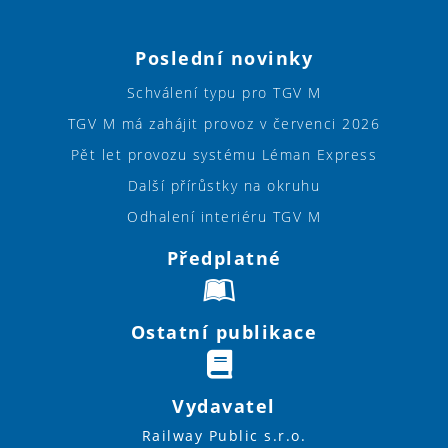
Poslední novinky
Schválení typu pro TGV M
TGV M má zahájit provoz v červenci 2026
Pět let provozu systému Léman Express
Další přírůstky na okruhu
Odhalení interiéru TGV M
Předplatné
Ostatní publikace
Vydavatel
Railway Public s.r.o.