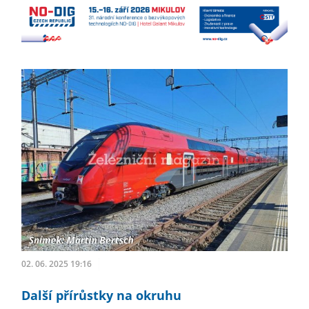
02. 06. 2025 19:16
Další přírůstky na okruhu