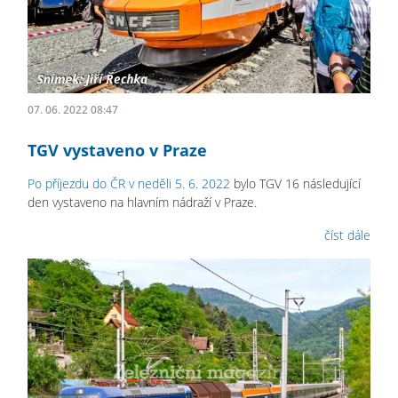
07. 06. 2022 08:47
TGV vystaveno v Praze
Po příjezdu do ČR v neděli 5. 6. 2022
bylo TGV 16 následující
den vystaveno na hlavním nádraží v Praze.
číst dále