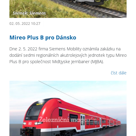
02. 05. 2022 10:27
Mireo Plus B pro Dánsko
Dne 2. 5. 2022 firma Siemens Mobility oznámila zakázku na
dodání sedmi regionálních akutrolejových jednotek typu Mireo
Plus B pro společnost Midtjyske Jernbaner (MJBA).
číst dále