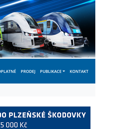
DPLATNÉ
PRODEJ
PUBLIKACE
KONTAKT