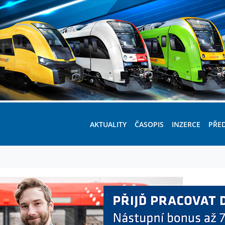
AKTUALITY
ČASOPIS
INZERCE
PŘE