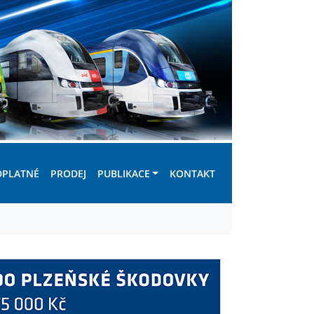
DPLATNÉ
PRODEJ
PUBLIKACE
KONTAKT