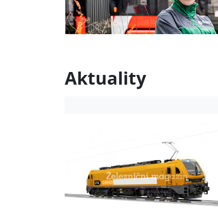
Aktuality