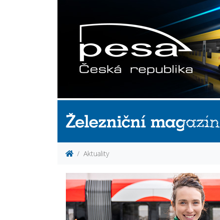
Aktuality