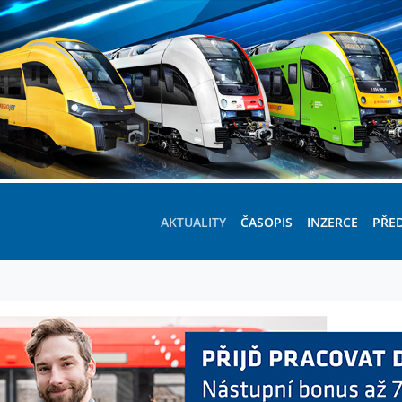
AKTUALITY
ČASOPIS
INZERCE
PŘE