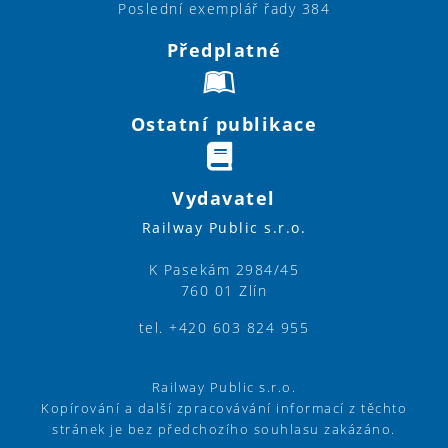
Poslední exemplář řady 384
Předplatné
Ostatní publikace
Vydavatel
Railway Public s.r.o.
K Pasekám 2984/45
760 01 Zlín
tel. +420 603 824 955
Railway Public s.r.o.
Kopírování a další zpracovávání informací z těchto
stránek je bez předchozího souhlasu zakázáno.