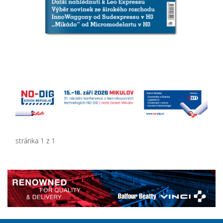
stránka 1 z 1