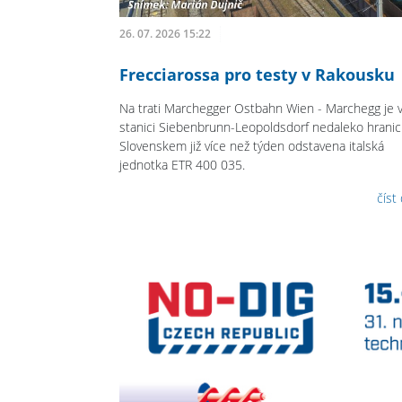
26. 07. 2026 15:22
Frecciarossa pro testy v Rakousku
Na trati Marchegger Ostbahn Wien - Marchegg je 
stanici Siebenbrunn-Leopoldsdorf nedaleko hranic
Slovenskem již více než týden odstavena italská
jednotka ETR 400 035.
číst