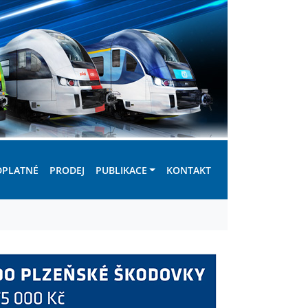
DPLATNÉ
PRODEJ
PUBLIKACE
KONTAKT