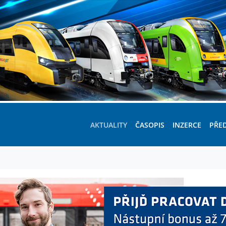
AKTUALITY
ČASOPIS
INZERCE
PŘE