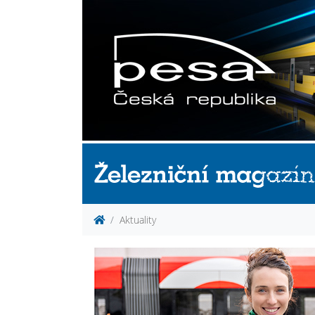
Aktuality