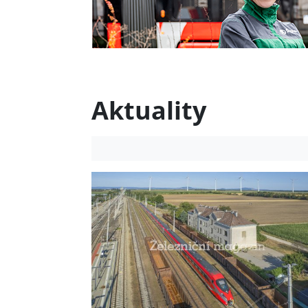
Aktuality