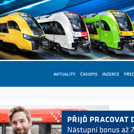
AKTUALITY
ČASOPIS
INZERCE
PŘE