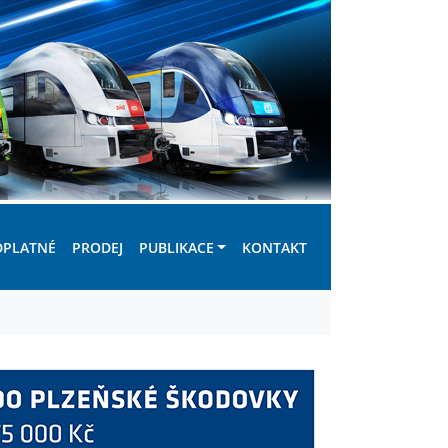
DPLATNÉ
PRODEJ
PUBLIKACE
KONTAKT