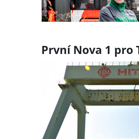
První Nova 1 pro 