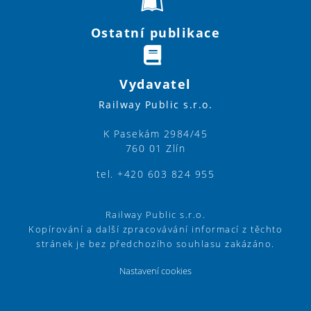
Ostatní publikace
Vydavatel
Railway Public s.r.o.
K Pasekám 2984/45
760 01 Zlín
tel. +420 603 824 955
Railway Public s.r.o.
Kopírování a další zpracovávání informací z těchto
stránek je bez předchozího souhlasu zakázáno.
Nastavení cookies