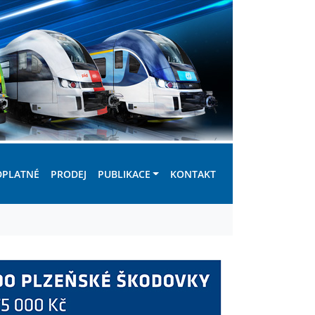
DPLATNÉ
PRODEJ
PUBLIKACE
KONTAKT