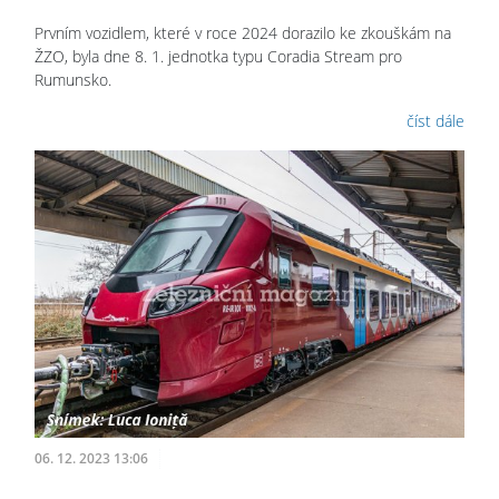
Prvním vozidlem, které v roce 2024 dorazilo ke zkouškám na
ŽZO, byla dne 8. 1. jednotka typu Coradia Stream pro
Rumunsko.
číst dále
06. 12. 2023 13:06