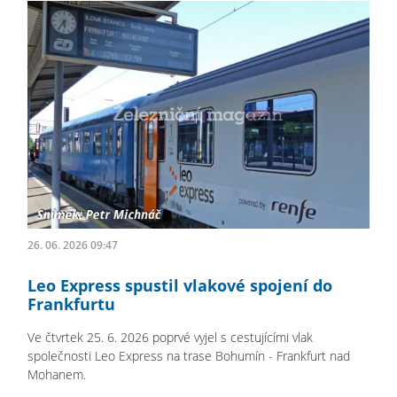
26. 06. 2026 09:47
Leo Express spustil vlakové spojení do
Frankfurtu
Ve čtvrtek 25. 6. 2026 poprvé vyjel s cestujícími vlak
společnosti Leo Express na trase Bohumín - Frankfurt nad
Mohanem.