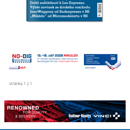
stránka 1 z 1