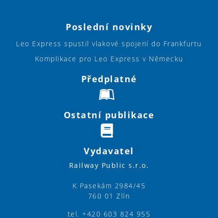
Poslední novinky
Leo Express spustil vlakové spojení do Frankfurtu
Komplikace pro Leo Express v Německu
Předplatné
Ostatní publikace
Vydavatel
Railway Public s.r.o.
K Pasekám 2984/45
760 01 Zlín
tel. +420 603 824 955