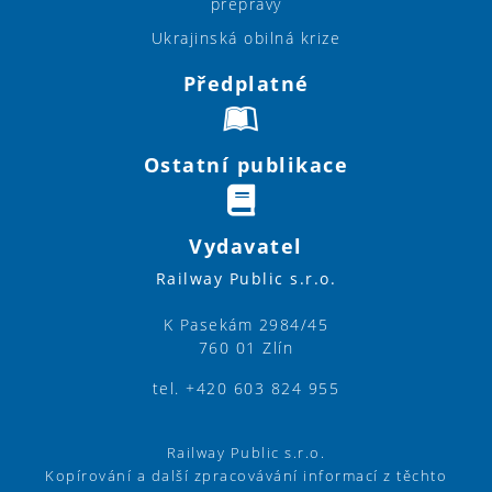
přepravy
Ukrajinská obilná krize
Předplatné
Ostatní publikace
Vydavatel
Railway Public s.r.o.
K Pasekám 2984/45
760 01 Zlín
tel. +420 603 824 955
Railway Public s.r.o.
Kopírování a další zpracovávání informací z těchto