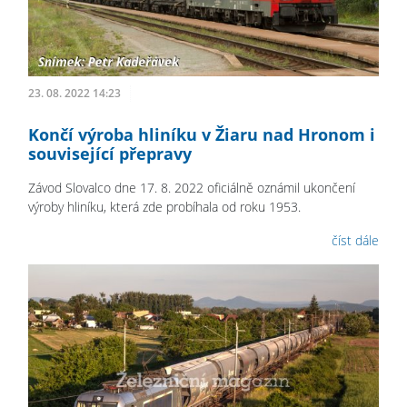
23. 08. 2022 14:23
Končí výroba hliníku v Žiaru nad Hronom i
související přepravy
Závod Slovalco dne 17. 8. 2022 oficiálně oznámil ukončení
výroby hliníku, která zde probíhala od roku 1953.
číst dále