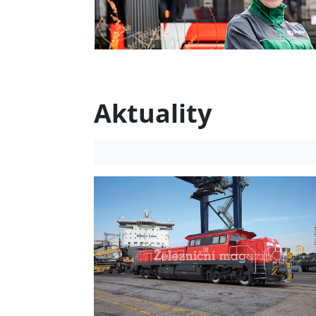
Aktuality