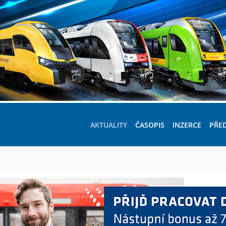
AKTUALITY
ČASOPIS
INZERCE
PŘE