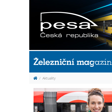
Aktuality