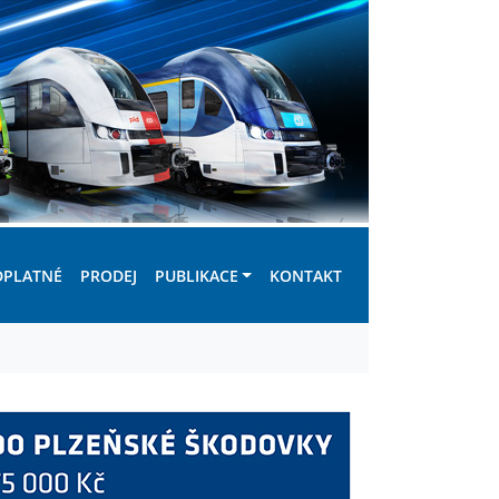
DPLATNÉ
PRODEJ
PUBLIKACE
KONTAKT