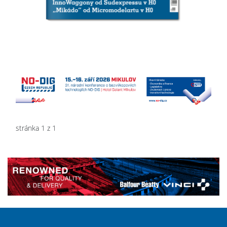
stránka 1 z 1