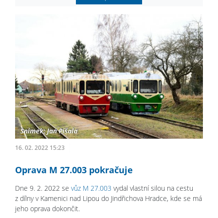
16. 02. 2022 15:23
Oprava M 27.003 pokračuje
Dne 9. 2. 2022 se
vůz M 27.003
vydal vlastní silou na cestu
z dílny v Kamenici nad Lipou do Jindřichova Hradce, kde se má
jeho oprava dokončit.