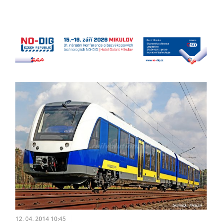
12. 04. 2014 10:45