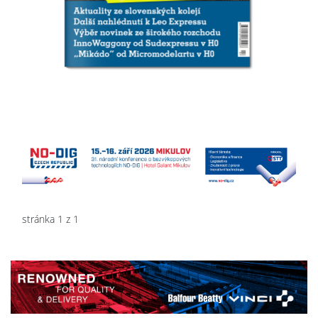
stránka 1 z 1