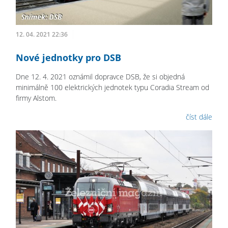
12. 04. 2021 22:36
Nové jednotky pro DSB
Dne 12. 4. 2021 oznámil dopravce DSB, že si objedná
minimálně 100 elektrických jednotek typu Coradia Stream od
firmy Alstom.
číst dále