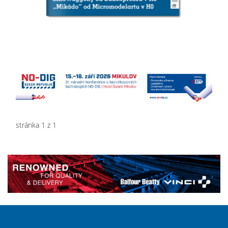
stránka 1 z 1