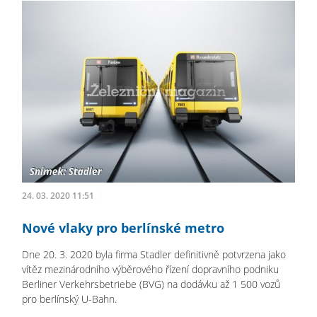
24. 03. 2020 11:51
Nové vlaky pro berlínské metro
Dne 20. 3. 2020 byla firma Stadler definitivně potvrzena jako
vítěz mezinárodního výběrového řízení dopravního podniku
Berliner Verkehrsbetriebe (BVG) na dodávku až 1 500 vozů
pro berlínský U-Bahn.