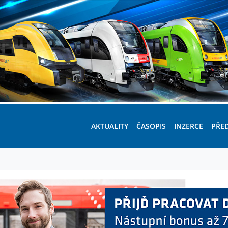
AKTUALITY
ČASOPIS
INZERCE
PŘE