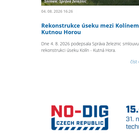
04. 08. 2026 16:26
Rekonstrukce úseku mezi Kolínem
Kutnou Horou
Dne 4. 8. 2026 podepsala Správa železnic smlouvu
rekonstrukci úseku Kolín - Kutná Hora.
číst