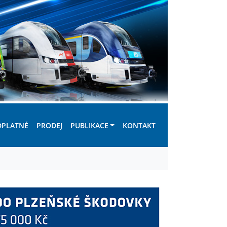
DPLATNÉ
PRODEJ
PUBLIKACE
KONTAKT