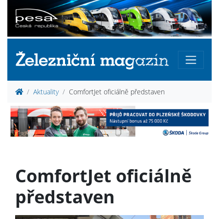
Aktuality
ComfortJet oficiálně představen
ComfortJet oficiálně
představen