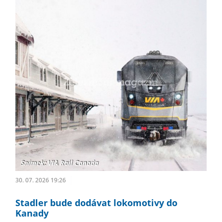
30. 07. 2026 19:26
Stadler bude dodávat lokomotivy do
Kanady