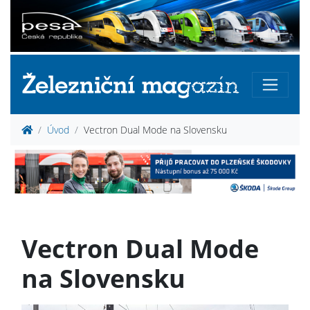
Úvod
Vectron Dual Mode na Slovensku
Vectron Dual Mode
na Slovensku