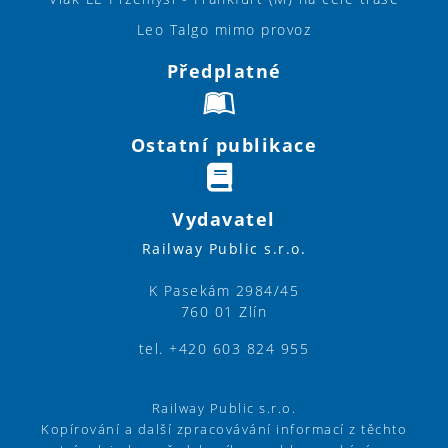
Leo Talgo mimo provoz
Předplatné
Ostatní publikace
Vydavatel
Railway Public s.r.o.
K Pasekám 2984/45
760 01 Zlín
tel. +420 603 824 955
Railway Public s.r.o.
Kopírování a další zpracovávání informací z těchto